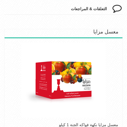
التعلقات & المراجعات
معسل مزايا
معسل مزايا نكهة فواكه الجنة 1 كيلو